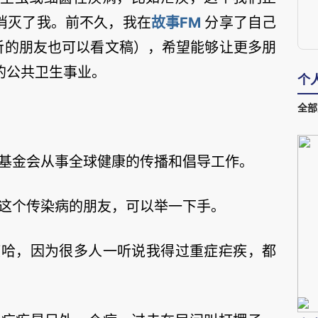
消灭了我。前不久，我在
故事FM
分享了自己
想听的朋友也可以看文稿），希望能够让更多朋
的公共卫生事业。
个
全部
基金会从事全球健康的传播和倡导工作。
这个传染病的朋友，可以举一下手。
疾哈，因为很多人一听说我得过重症疟疾，都