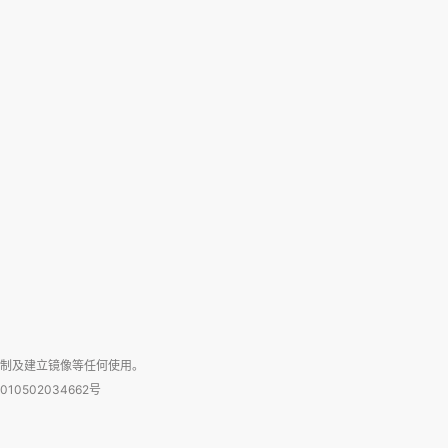
复制及建立镜像等任何使用。
010502034662号