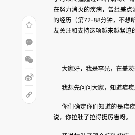
在努力消灭的疾病，曾经差点
的经历（第72-88分钟，不
友关注和支持这项越来越紧迫
————
大家好，我是李光，在盖茨
我想先问问大家，知道疟疾
你们确定你们知道的是疟
说，你拉肚子拉得挺厉害呀。